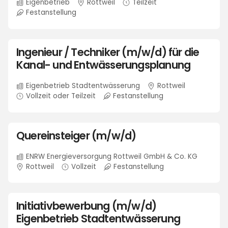
Eigenbetrieb
Rottweil
Teilzeit
Festanstellung
Ingenieur / Techniker (m/w/d) für die
Kanal- und Entwässerungsplanung
Eigenbetrieb Stadtentwässerung
Rottweil
Vollzeit oder Teilzeit
Festanstellung
Quereinsteiger (m/w/d)
ENRW Energieversorgung Rottweil GmbH & Co. KG
Rottweil
Vollzeit
Festanstellung
Initiativbewerbung (m/w/d)
Eigenbetrieb Stadtentwässerung