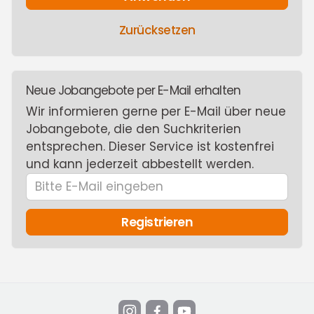
Zurücksetzen
Neue Jobangebote per E-Mail erhalten
Wir informieren gerne per E-Mail über neue
Jobangebote, die den Suchkriterien
entsprechen. Dieser Service ist kostenfrei
und kann jederzeit abbestellt werden.
Bitte
E-
Mail
Registrieren
eingeben