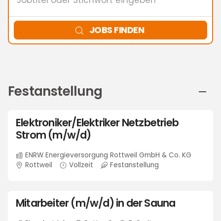
oder
Stichwort
eingeben
JOBS FINDEN
Festanstellung
Elektroniker/Elektriker Netzbetrieb
Strom (m/w/d)
ENRW Energieversorgung Rottweil GmbH & Co. KG
Rottweil
Vollzeit
Festanstellung
Mitarbeiter (m/w/d) in der Sauna