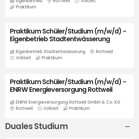
Eigenbetrieb
Rottweil
Vollzeit
Praktikum
Praktikum Schüler/Studium (m/w/d) -
Eigenbetrieb Stadtentwässerung
Eigenbetrieb Stadtentwässerung
Rottweil
Vollzeit
Praktikum
Praktikum Schüler/Studium (m/w/d) -
ENRW Energieversorgung Rottweil
ENRW Energieversorgung Rottweil GmbH & Co. KG
Rottweil
Vollzeit
Praktikum
Duales Studium