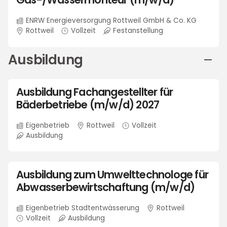
ENRW Energieversorgung Rottweil GmbH & Co. KG
Rottweil
Vollzeit
Festanstellung
Ausbildung
Ausbildung Fachangestellter für
Bäderbetriebe (m/w/d) 2027
Eigenbetrieb
Rottweil
Vollzeit
Ausbildung
Ausbildung zum Umwelttechnologe für
Abwasserbewirtschaftung (m/w/d)
Eigenbetrieb Stadtentwässerung
Rottweil
Vollzeit
Ausbildung