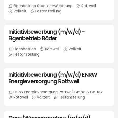
Eigenbetrieb Stadtentwässerung
Rottweil
Vollzeit
Festanstellung
Initiativbewerbung (m/w/d) -
Eigenbetrieb Bäder
Eigenbetrieb
Rottweil
Vollzeit
Festanstellung
Initiativbewerbung (m/w/d) ENRW
Energieversorgung Rottweil
ENRW Energieversorgung Rottweil GmbH & Co. KG
Rottweil
Vollzeit
Festanstellung
Gas-/Wassermonteur (m/w/d)