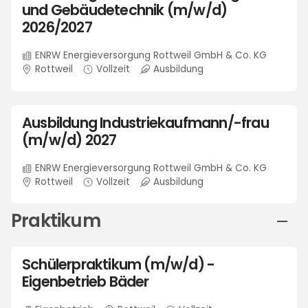
und Gebäudetechnik (m/w/d)
2026/2027
ENRW Energieversorgung Rottweil GmbH & Co. KG
Rottweil
Vollzeit
Ausbildung
Ausbildung Industriekaufmann/-frau
(m/w/d) 2027
ENRW Energieversorgung Rottweil GmbH & Co. KG
Rottweil
Vollzeit
Ausbildung
Praktikum
Schülerpraktikum (m/w/d) -
Eigenbetrieb Bäder