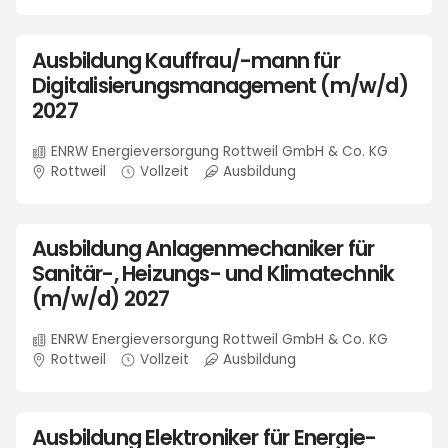
Ausbildung Kauffrau/-mann für
Digitalisierungsmanagement (m/w/d)
2027
ENRW Energieversorgung Rottweil GmbH & Co. KG
Rottweil
Vollzeit
Ausbildung
Ausbildung Anlagenmechaniker für
Sanitär-, Heizungs- und Klimatechnik
(m/w/d) 2027
ENRW Energieversorgung Rottweil GmbH & Co. KG
Rottweil
Vollzeit
Ausbildung
Ausbildung Elektroniker für Energie-