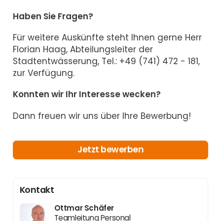
Haben Sie Fragen?
Für weitere Auskünfte steht Ihnen gerne Herr
Florian Haag, Abteilungsleiter der
Stadtentwässerung, Tel.: +49 (741) 472 - 181,
zur Verfügung.
Konnten wir Ihr Interesse wecken?
Dann freuen wir uns über Ihre Bewerbung!
Jetzt bewerben
Kontakt
Ottmar Schäfer
Teamleitung Personal