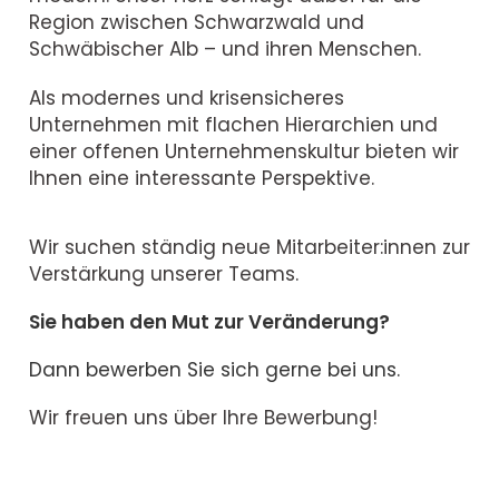
Region zwischen Schwarzwald und
Schwäbischer Alb – und ihren Menschen.
Als modernes und krisensicheres
Unternehmen mit flachen Hierarchien und
einer offenen Unternehmenskultur bieten wir
Ihnen eine interessante Perspektive.
Wir suchen ständig neue Mitarbeiter:innen zur
Verstärkung unserer Teams.
Sie haben den Mut zur Veränderung?
Dann bewerben Sie sich gerne bei uns.
Wir freuen uns über Ihre Bewerbung!